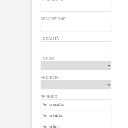
DESCRIZIONE
LOCALITÀ
FONDO
ARCHIVIO
PERIODO