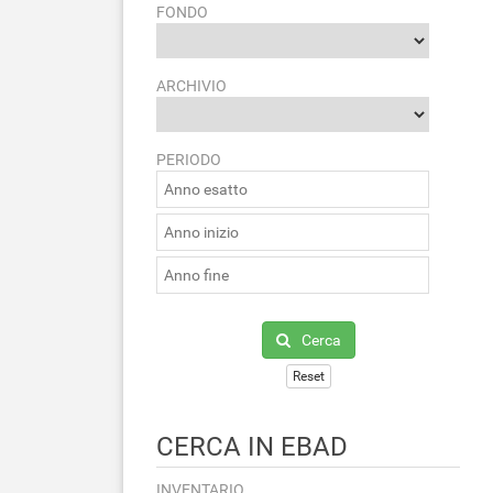
FONDO
ARCHIVIO
PERIODO
Cerca
Reset
CERCA IN EBAD
INVENTARIO