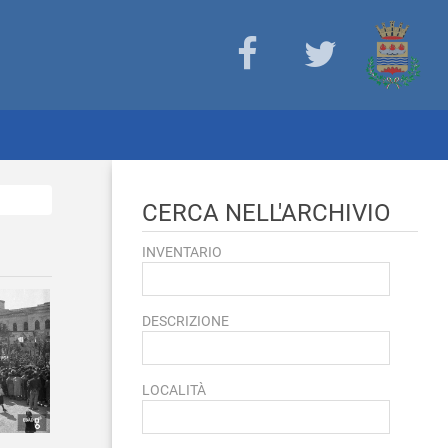
CERCA NELL'ARCHIVIO
INVENTARIO
DESCRIZIONE
LOCALITÀ