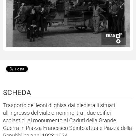
SCHEDA
Trasporto dei leoni di ghisa dai piedistalli situati
all'ingresso del viale omonimo, tra i due edifici
scolastici, al monumento ai Caduti della Grande
Guerra in Piazza Francesco Spirito,attuale Piazza della
Repubblica,anni 1923-1924