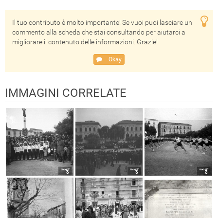
Il tuo contributo è molto importante! Se vuoi puoi lasciare un
commento alla scheda che stai consultando per aiutarci a
migliorare il contenuto delle informazioni. Grazie!
Okay
IMMAGINI CORRELATE