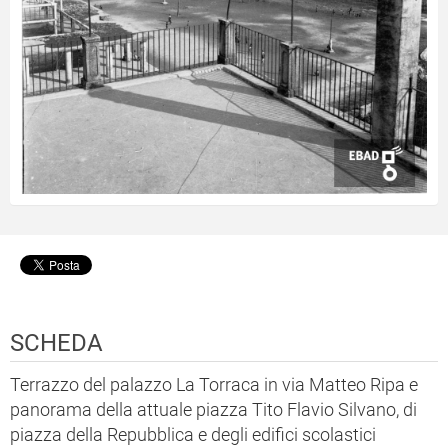
SCHEDA
Terrazzo del palazzo La Torraca in via Matteo Ripa e
panorama della attuale piazza Tito Flavio Silvano, di
piazza della Repubblica e degli edifici scolastici