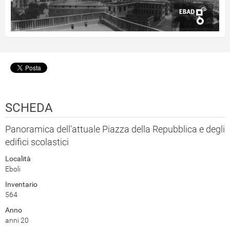
SCHEDA
Panoramica dell'attuale Piazza della Repubblica e degli
edifici scolastici
Località
Eboli
Inventario
564
Anno
anni 20