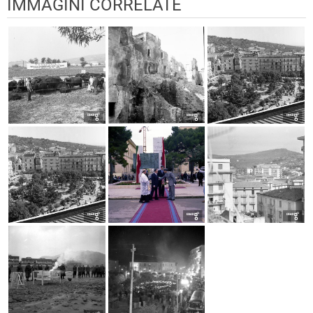
IMMAGINI CORRELATE