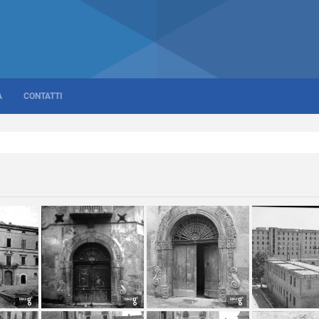
A
CONTATTI