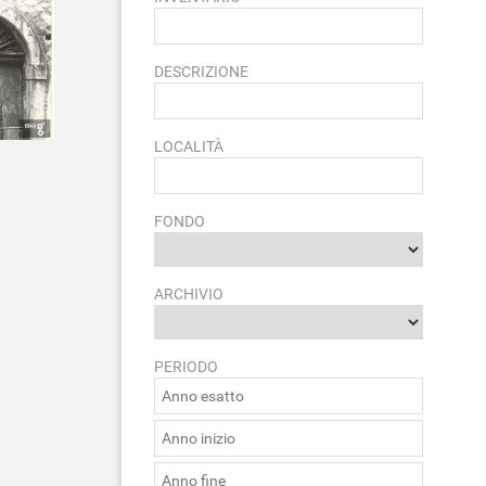
DESCRIZIONE
LOCALITÀ
FONDO
ARCHIVIO
PERIODO