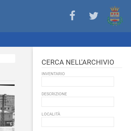
CERCA NELL'ARCHIVIO
INVENTARIO
DESCRIZIONE
LOCALITÀ