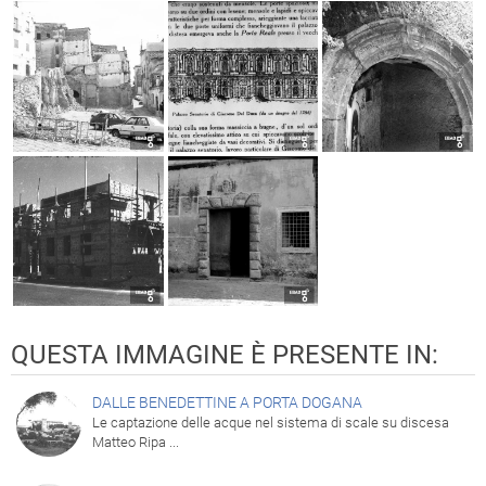
QUESTA IMMAGINE È PRESENTE IN:
DALLE BENEDETTINE A PORTA DOGANA
Le captazione delle acque nel sistema di scale su discesa
Matteo Ripa ...