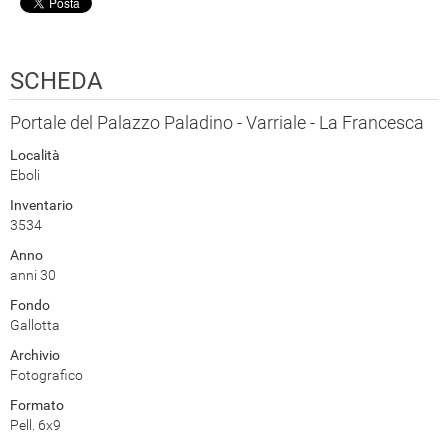
SCHEDA
Portale del Palazzo Paladino - Varriale - La Francesca
Località
Eboli
Inventario
3534
Anno
anni 30
Fondo
Gallotta
Archivio
Fotografico
Formato
Pell. 6x9