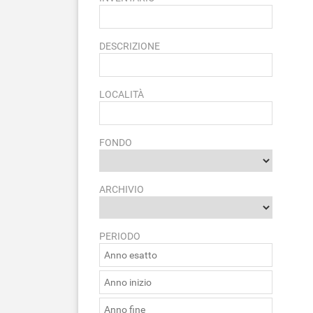
DESCRIZIONE
LOCALITÀ
FONDO
ARCHIVIO
PERIODO