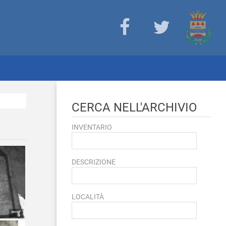
CERCA NELL'ARCHIVIO
INVENTARIO
DESCRIZIONE
LOCALITÀ