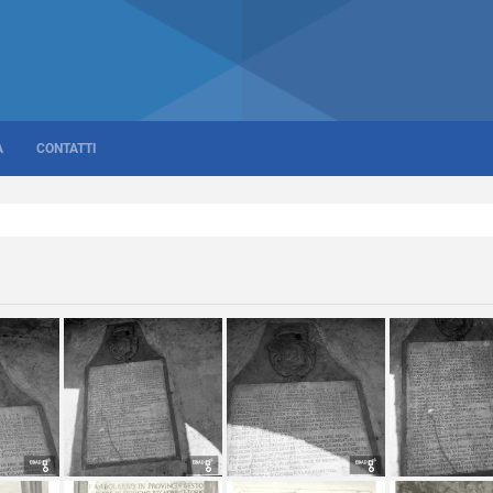
A
CONTATTI