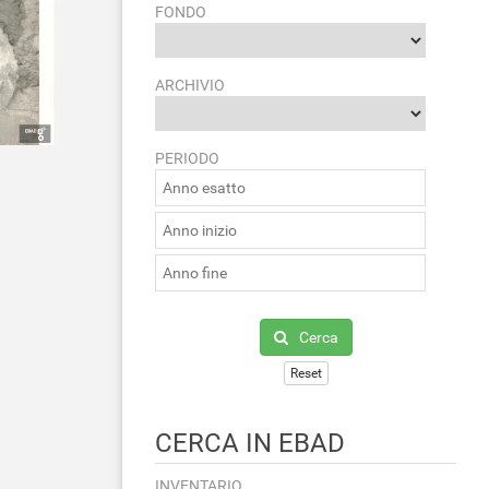
FONDO
ARCHIVIO
PERIODO
Cerca
Reset
CERCA IN EBAD
INVENTARIO