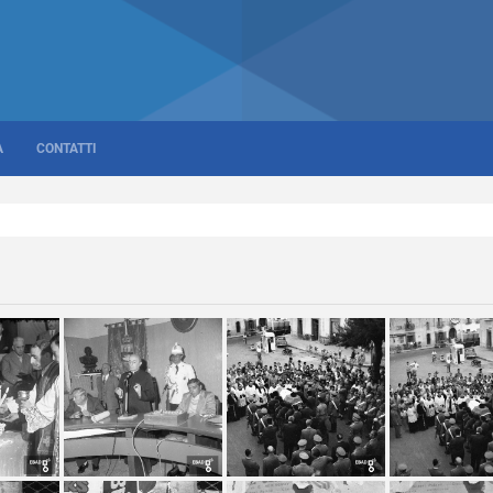
A
CONTATTI