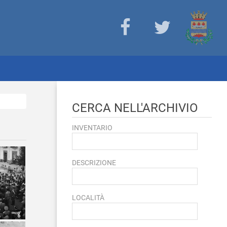
CERCA NELL'ARCHIVIO
INVENTARIO
DESCRIZIONE
LOCALITÀ