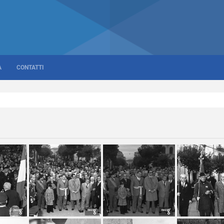
A
CONTATTI