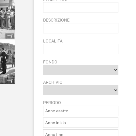
DESCRIZIONE
LOCALITÀ
FONDO
ARCHIVIO
PERIODO