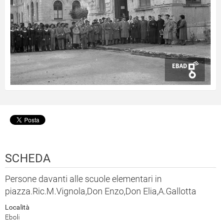
SCHEDA
Persone davanti alle scuole elementari in
piazza.Ric.M.Vignola,Don Enzo,Don Elia,A.Gallotta
Località
Eboli