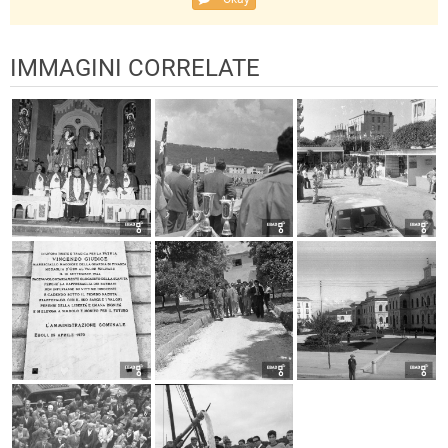
IMMAGINI CORRELATE