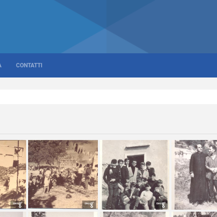
A
CONTATTI