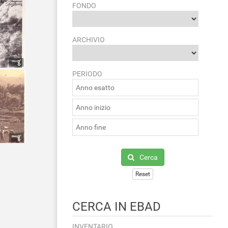
FONDO
ARCHIVIO
PERIODO
Cerca
Reset
CERCA IN EBAD
INVENTARIO