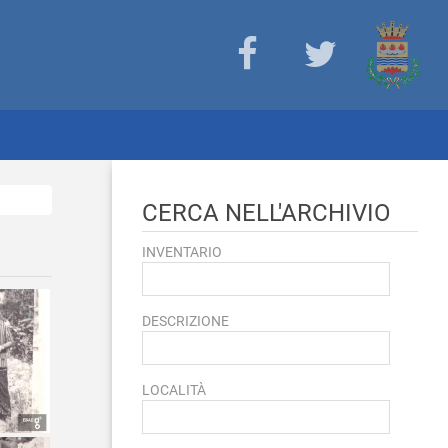
CERCA NELL'ARCHIVIO
INVENTARIO
DESCRIZIONE
LOCALITÀ