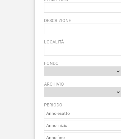
DESCRIZIONE
LOCALITÀ
FONDO
ARCHIVIO
PERIODO