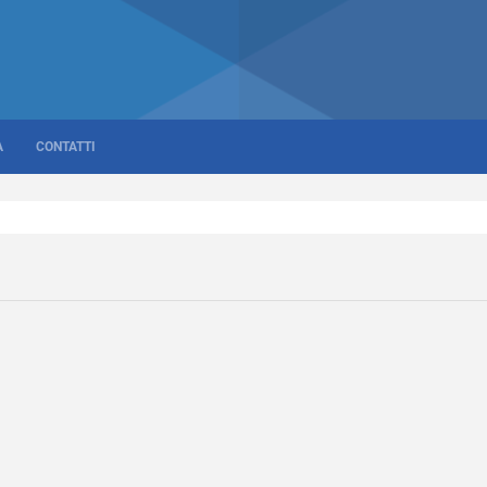
A
CONTATTI