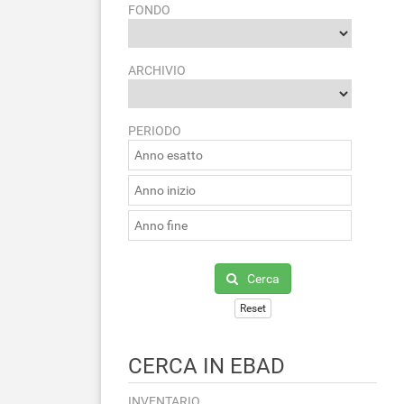
FONDO
ARCHIVIO
PERIODO
Cerca
Reset
CERCA IN EBAD
INVENTARIO