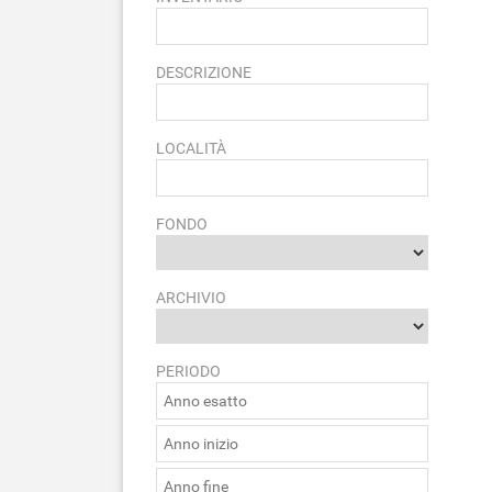
DESCRIZIONE
LOCALITÀ
FONDO
ARCHIVIO
PERIODO