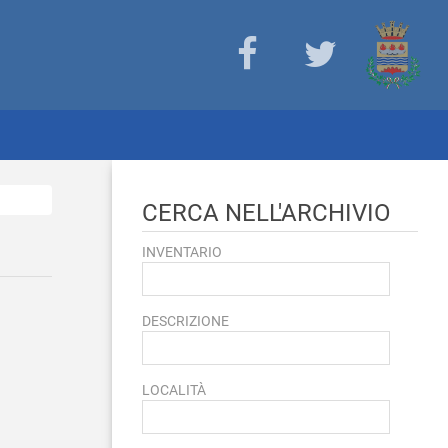
CERCA NELL'ARCHIVIO
INVENTARIO
DESCRIZIONE
LOCALITÀ