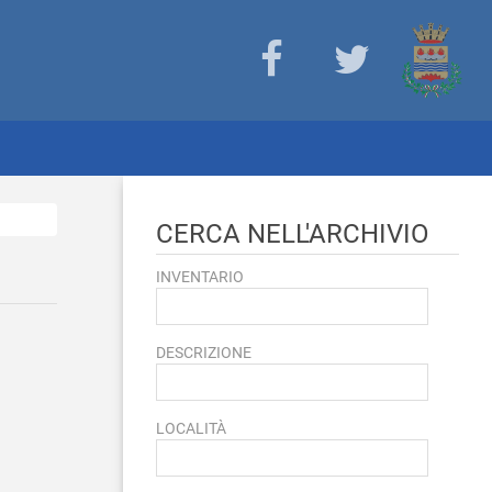
CERCA NELL'ARCHIVIO
INVENTARIO
DESCRIZIONE
LOCALITÀ