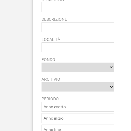
DESCRIZIONE
LOCALITÀ
FONDO
ARCHIVIO
PERIODO