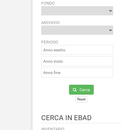
FONDO
ARCHIVIO
PERIODO
Cerca
Reset
CERCA IN EBAD
INVENTARIO