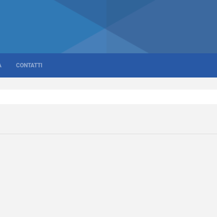
A
CONTATTI