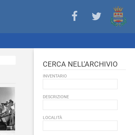
CERCA NELL'ARCHIVIO
INVENTARIO
DESCRIZIONE
LOCALITÀ