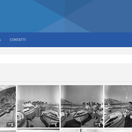
A
CONTATTI