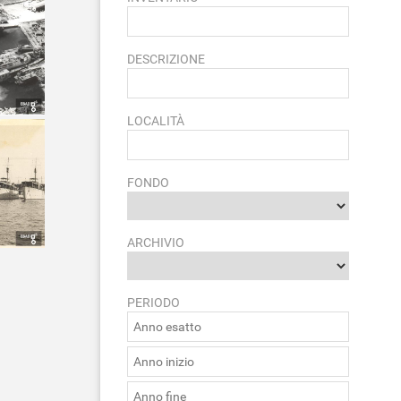
DESCRIZIONE
LOCALITÀ
FONDO
ARCHIVIO
PERIODO