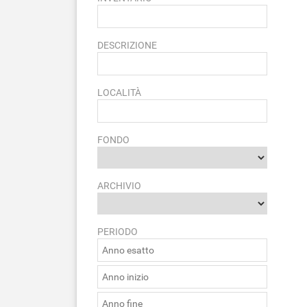
DESCRIZIONE
LOCALITÀ
FONDO
ARCHIVIO
PERIODO