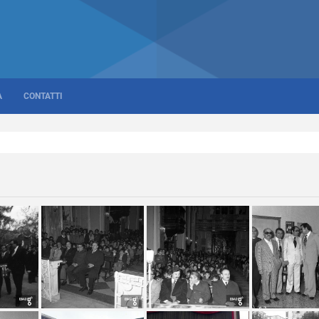
A
CONTATTI