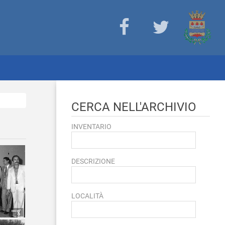
CERCA NELL'ARCHIVIO
INVENTARIO
DESCRIZIONE
LOCALITÀ