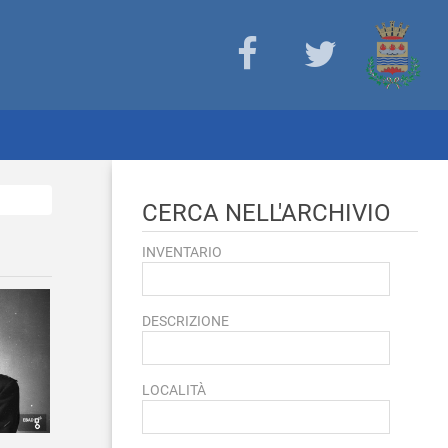
CERCA NELL'ARCHIVIO
INVENTARIO
DESCRIZIONE
LOCALITÀ