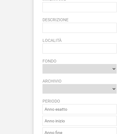
DESCRIZIONE
LOCALITÀ
FONDO
ARCHIVIO
PERIODO