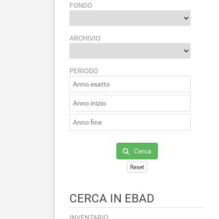
FONDO
ARCHIVIO
PERIODO
Cerca
Reset
CERCA IN EBAD
INVENTARIO