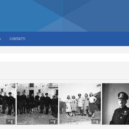
A
CONTATTI