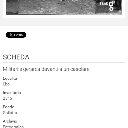
SCHEDA
Militari e gerarca davanti a un casolare
Località
Eboli
Inventario
2545
Fondo
Gallotta
Archivio
Fotografico