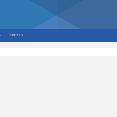
A
CONTATTI