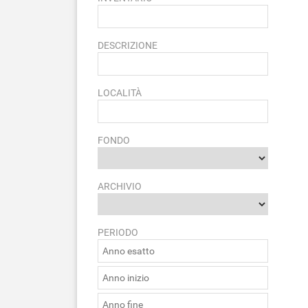
DESCRIZIONE
LOCALITÀ
FONDO
ARCHIVIO
PERIODO