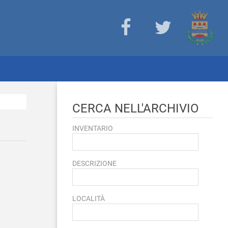
CERCA NELL'ARCHIVIO
INVENTARIO
DESCRIZIONE
LOCALITÀ