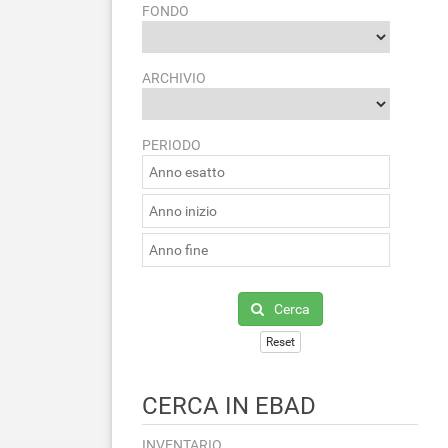
FONDO
ARCHIVIO
PERIODO
Cerca
Reset
CERCA IN EBAD
INVENTARIO