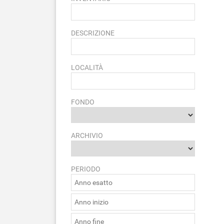
DESCRIZIONE
LOCALITÀ
FONDO
ARCHIVIO
PERIODO