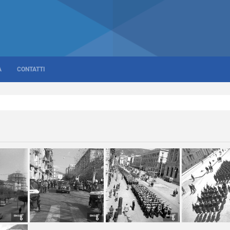
A
CONTATTI