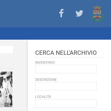
CERCA NELL'ARCHIVIO
INVENTARIO
DESCRIZIONE
LOCALITÀ