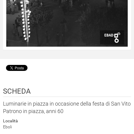
SCHEDA
Luminarie in piazza in occasione della festa di San Vito
Patrono in piazza, anni 60
Località
Eboli