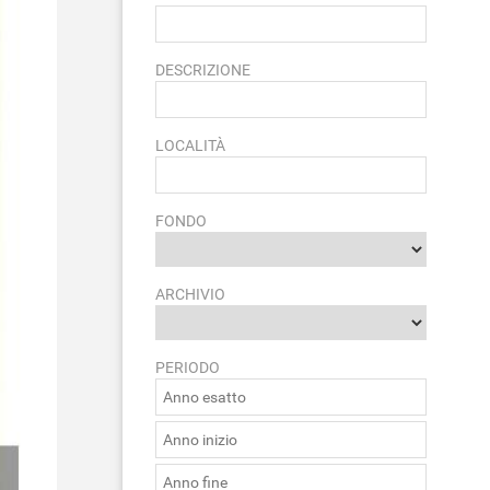
DESCRIZIONE
LOCALITÀ
FONDO
ARCHIVIO
PERIODO