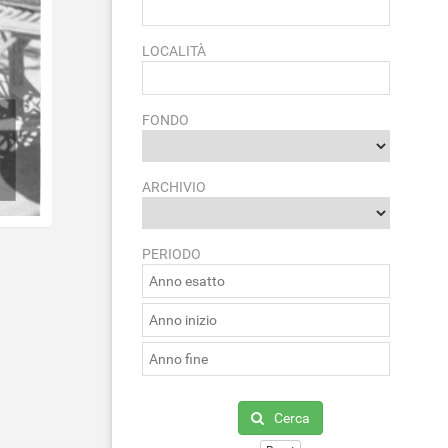
LOCALITÀ
FONDO
ARCHIVIO
PERIODO
Cerca