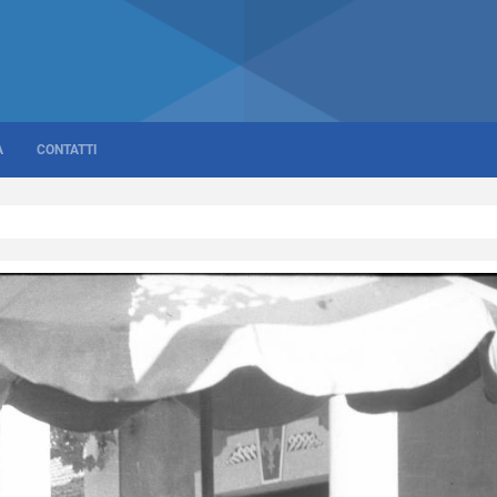
A
CONTATTI