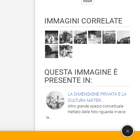
Reset
IMMAGINI CORRELATE
QUESTA IMMAGINE È
PRESENTE IN:
LA DIMENSIONE PRIVATA E LA
CULTURA MATER...
Altro grande spazio concettuale
trattato dalle foto riguarda invece
la...