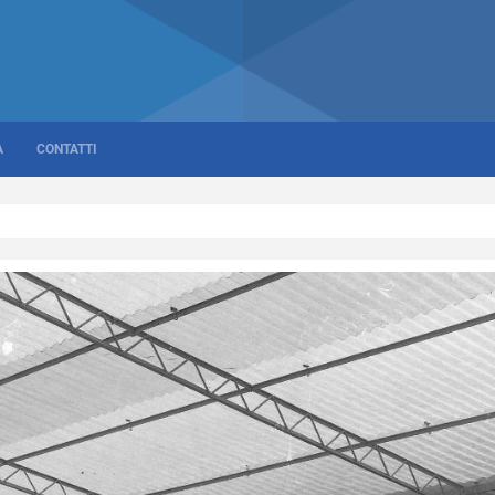
A
CONTATTI