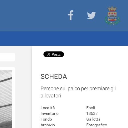
SCHEDA
Persone sul palco per premiare gli
allevatori
Località
Eboli
Inventario
13637
Fondo
Gallotta
Archivio
Fotografico