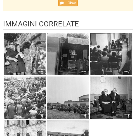
Okay
IMMAGINI CORRELATE