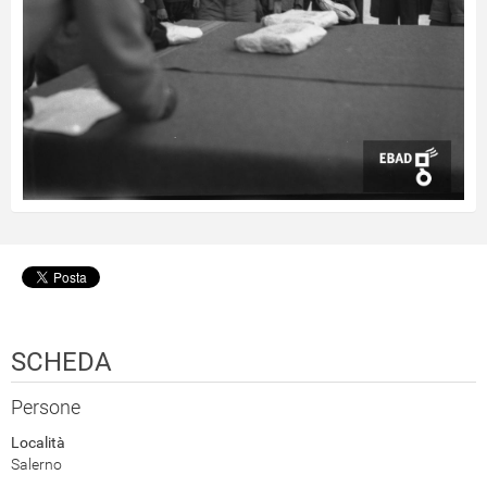
SCHEDA
Persone
Località
Salerno