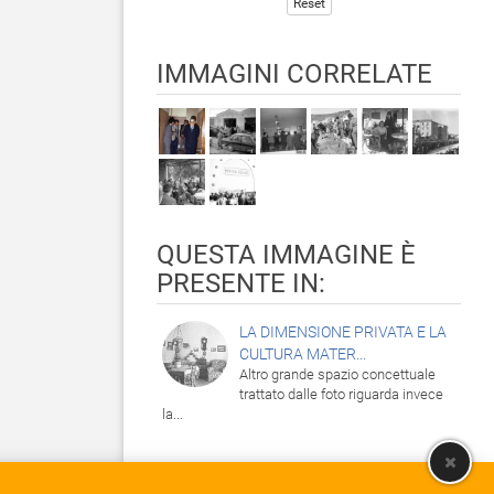
Reset
IMMAGINI CORRELATE
QUESTA IMMAGINE È
PRESENTE IN:
LA DIMENSIONE PRIVATA E LA
CULTURA MATER...
Altro grande spazio concettuale
trattato dalle foto riguarda invece
la...