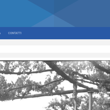
A
CONTATTI