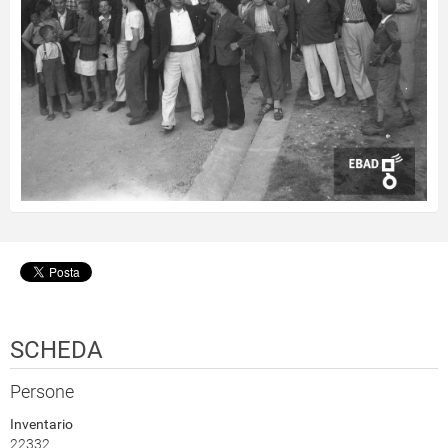
SCHEDA
Persone
Inventario
22332