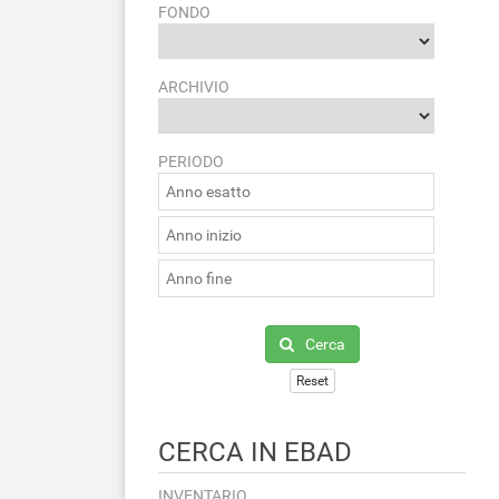
FONDO
ARCHIVIO
PERIODO
Cerca
Reset
CERCA IN EBAD
INVENTARIO