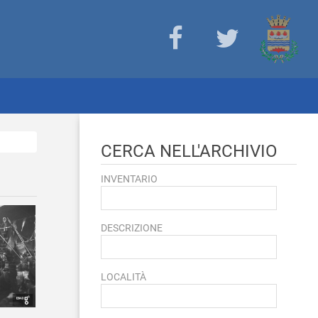
CERCA NELL'ARCHIVIO
INVENTARIO
DESCRIZIONE
LOCALITÀ