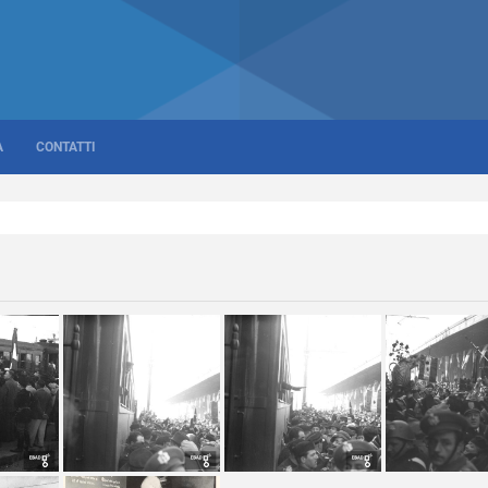
A
CONTATTI