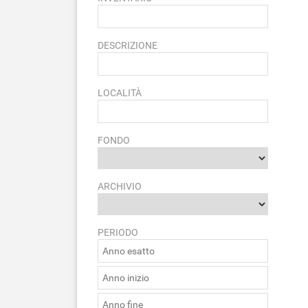
DESCRIZIONE
LOCALITÀ
FONDO
ARCHIVIO
PERIODO