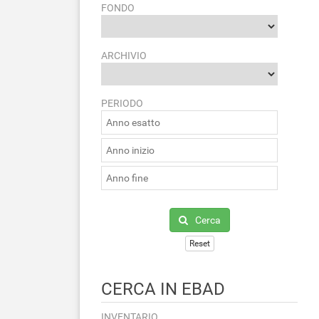
FONDO
ARCHIVIO
PERIODO
Cerca
Reset
CERCA IN EBAD
INVENTARIO