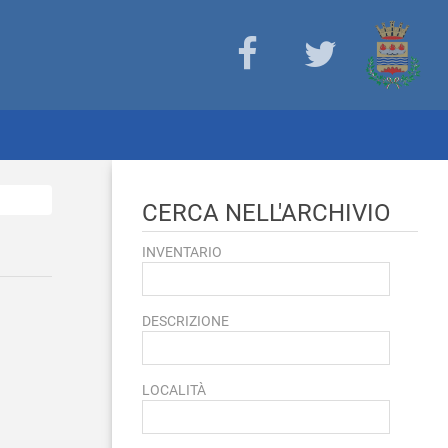
CERCA NELL'ARCHIVIO
INVENTARIO
DESCRIZIONE
LOCALITÀ