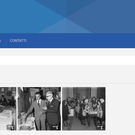
A
CONTATTI