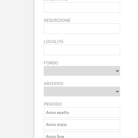
DESCRIZIONE
LOCALITÀ
FONDO
ARCHIVIO
PERIODO