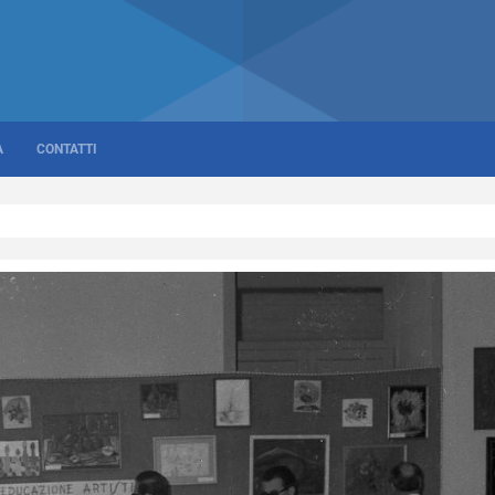
A
CONTATTI