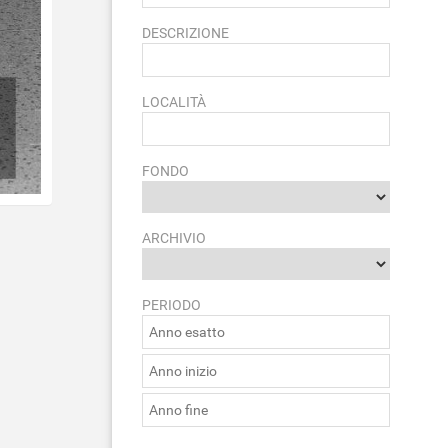
DESCRIZIONE
LOCALITÀ
FONDO
ARCHIVIO
PERIODO