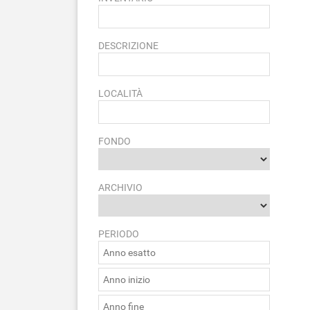
DESCRIZIONE
LOCALITÀ
FONDO
ARCHIVIO
PERIODO