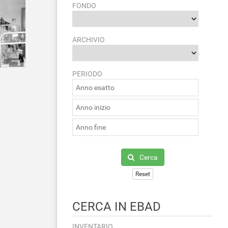
FONDO
ARCHIVIO
PERIODO
Cerca
Reset
CERCA IN EBAD
INVENTARIO