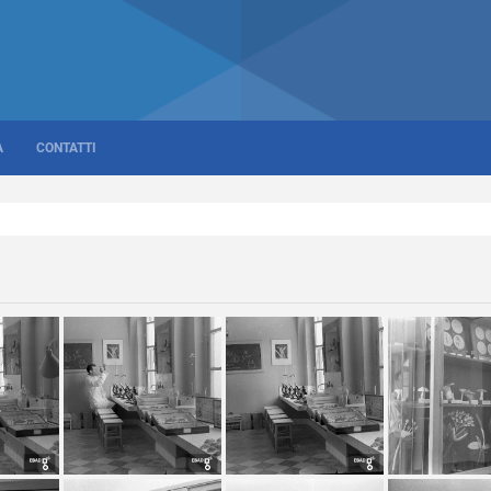
A
CONTATTI