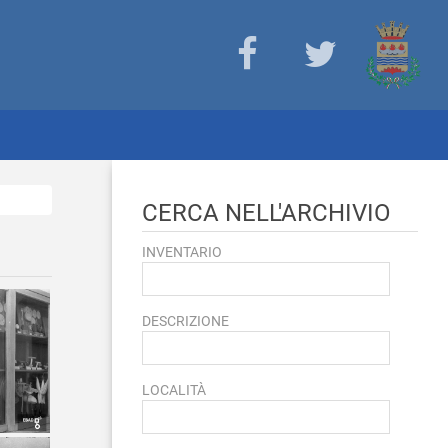
CERCA NELL'ARCHIVIO
INVENTARIO
DESCRIZIONE
LOCALITÀ