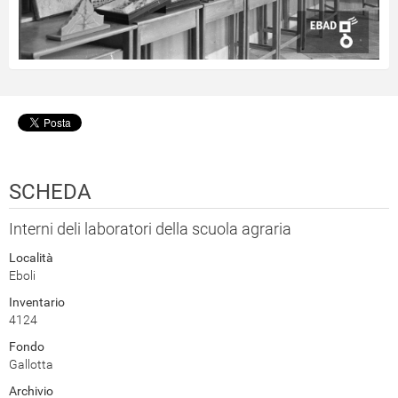
SCHEDA
Interni deli laboratori della scuola agraria
Località
Eboli
Inventario
4124
Fondo
Gallotta
Archivio