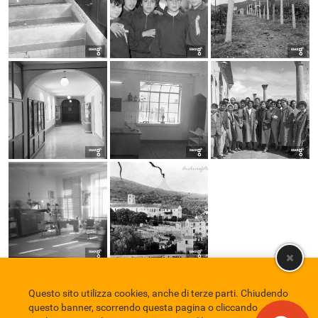
Questo sito utilizza cookies, anche di terze parti. Chiudendo
Comune di Eboli
Servizio Bibliotecario Nazionale
Privacy policy
questo banner, scorrendo questa pagina o cliccando