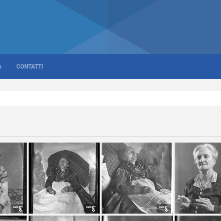
A
CONTATTI