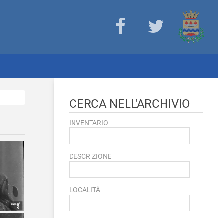
CERCA NELL'ARCHIVIO
INVENTARIO
DESCRIZIONE
LOCALITÀ