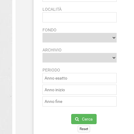
LOCALITÀ
FONDO
ARCHIVIO
PERIODO
Cerca
Reset