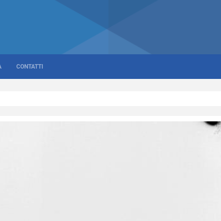
A
CONTATTI