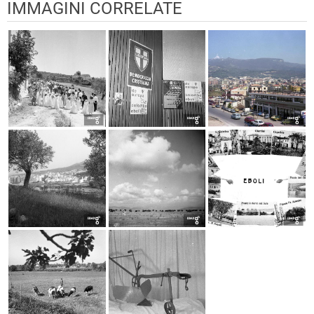
IMMAGINI CORRELATE