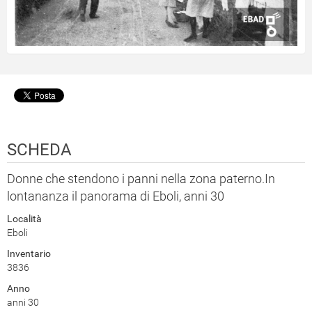
SCHEDA
Donne che stendono i panni nella zona paterno.In
lontananza il panorama di Eboli, anni 30
Località
Eboli
Inventario
3836
Anno
anni 30