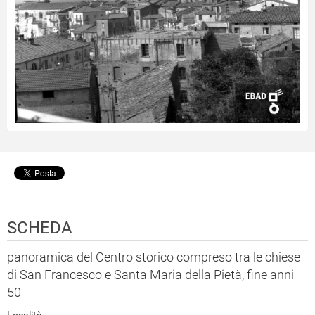
SCHEDA
panoramica del Centro storico compreso tra le chiese
di San Francesco e Santa Maria della Pietà, fine anni
50
Località