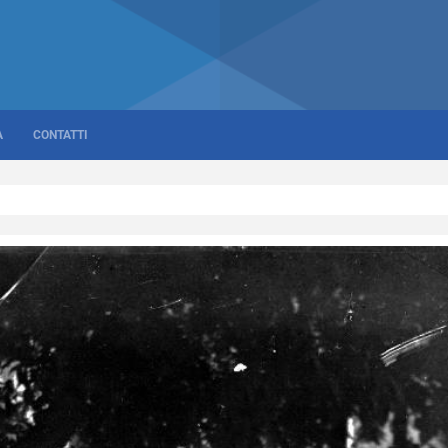
A
CONTATTI