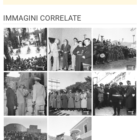
IMMAGINI CORRELATE