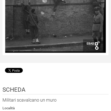
SCHEDA
Militari scavalcano un muro
Località