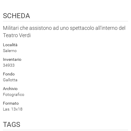
SCHEDA
Militari che assistono ad uno spettacolo all'interno del
Teatro Verdi
Località
Salerno
Inventario
34933
Fondo
Gallotta
Archivio
Fotografico
Formato
Las. 13x18
TAGS