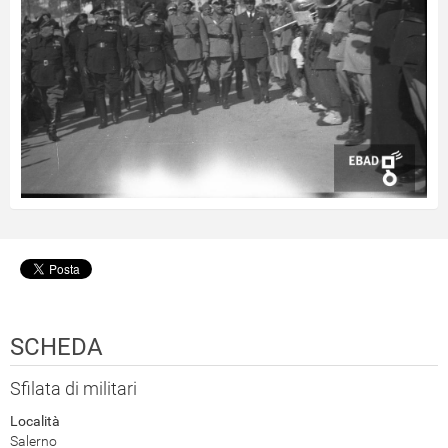
SCHEDA
Sfilata di militari
Località
Salerno