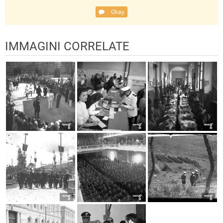
Okay
IMMAGINI CORRELATE