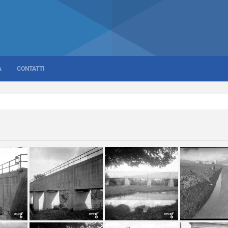
A
CONTATTI