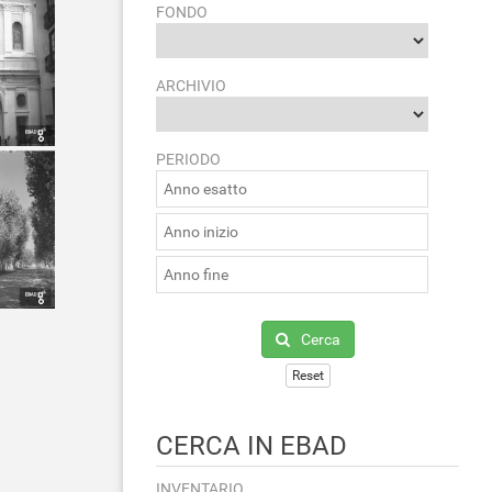
FONDO
ARCHIVIO
PERIODO
Cerca
Reset
CERCA IN EBAD
INVENTARIO