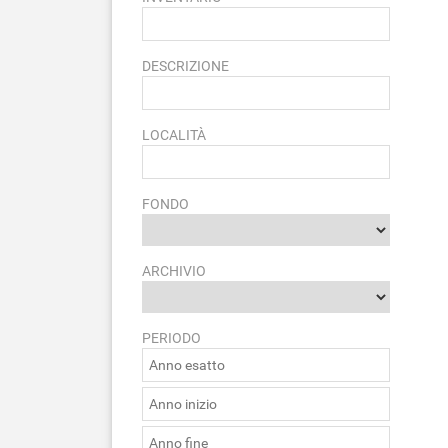
DESCRIZIONE
LOCALITÀ
FONDO
ARCHIVIO
PERIODO