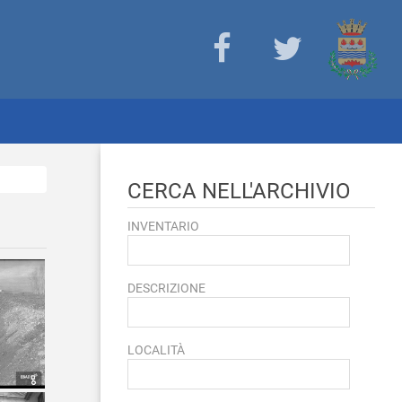
CERCA NELL'ARCHIVIO
INVENTARIO
DESCRIZIONE
LOCALITÀ