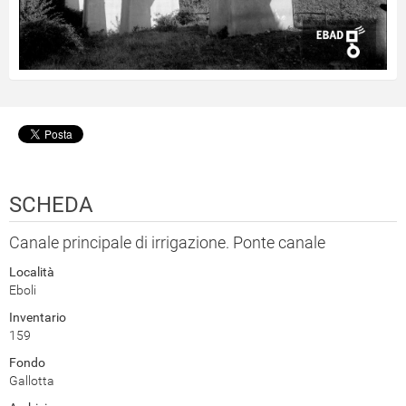
SCHEDA
Canale principale di irrigazione. Ponte canale
Località
Eboli
Inventario
159
Fondo
Gallotta