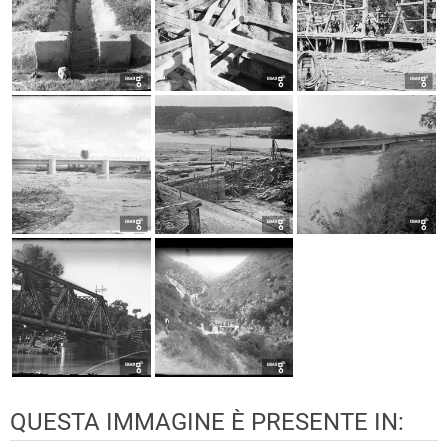
QUESTA IMMAGINE È PRESENTE IN: