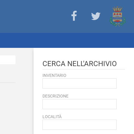
CERCA NELL'ARCHIVIO
INVENTARIO
DESCRIZIONE
LOCALITÀ