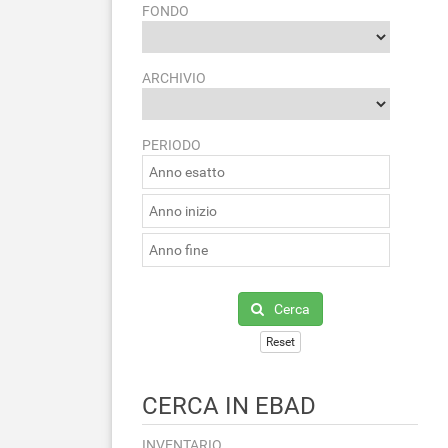
FONDO
ARCHIVIO
PERIODO
Cerca
Reset
CERCA IN EBAD
INVENTARIO