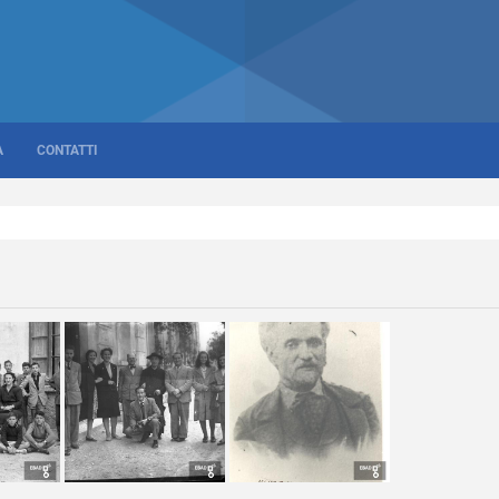
A
CONTATTI