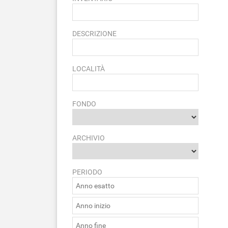
DESCRIZIONE
LOCALITÀ
FONDO
ARCHIVIO
PERIODO