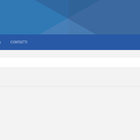
A
CONTATTI