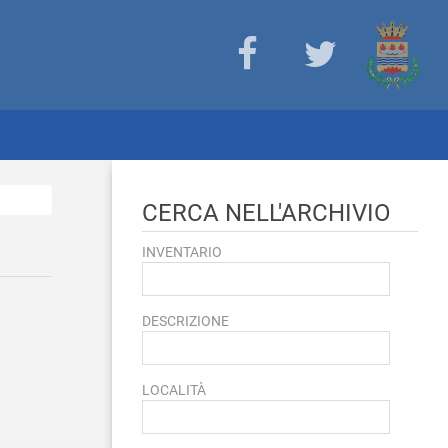
CERCA NELL'ARCHIVIO
INVENTARIO
DESCRIZIONE
LOCALITÀ