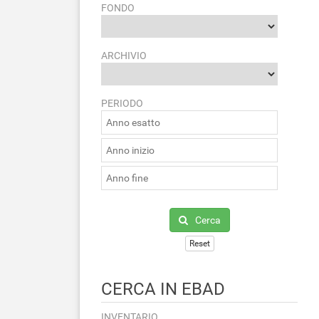
FONDO
ARCHIVIO
PERIODO
Cerca
Reset
CERCA IN EBAD
INVENTARIO