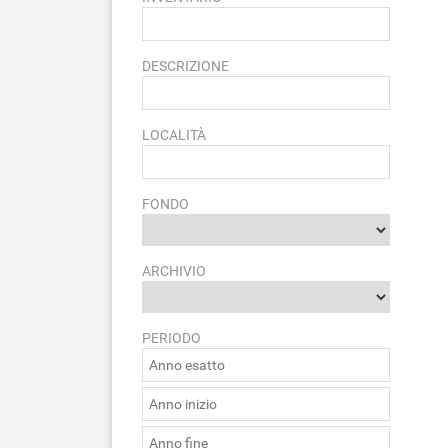
DESCRIZIONE
LOCALITÀ
FONDO
ARCHIVIO
PERIODO