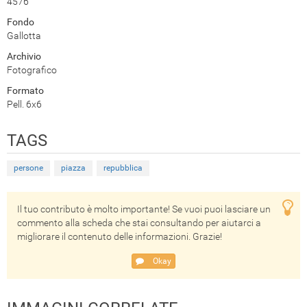
4576
Fondo
Gallotta
Archivio
Fotografico
Formato
Pell. 6x6
TAGS
persone
piazza
repubblica
Il tuo contributo è molto importante! Se vuoi puoi lasciare un
commento alla scheda che stai consultando per aiutarci a
migliorare il contenuto delle informazioni. Grazie!
Okay