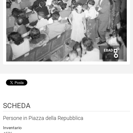
SCHEDA
Persone in Piazza della Repubblica
Inventario