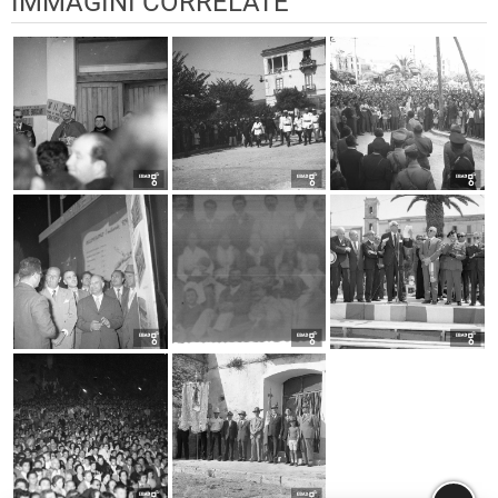
IMMAGINI CORRELATE