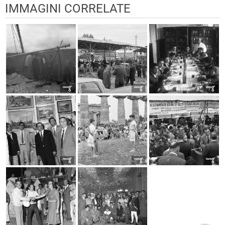
IMMAGINI CORRELATE