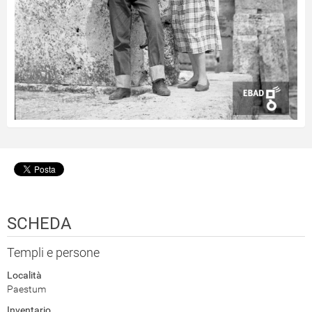
SCHEDA
Templi e persone
Località
Paestum
Inventario