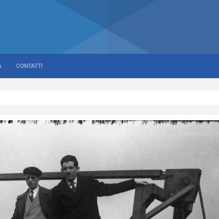
A
CONTATTI