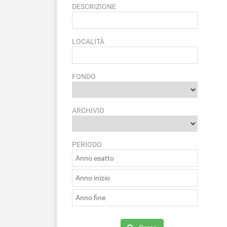
DESCRIZIONE
LOCALITÀ
FONDO
ARCHIVIO
PERIODO