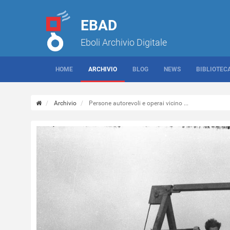
EBAD
Eboli Archivio Digitale
HOME
ARCHIVIO
BLOG
NEWS
BIBLIOTEC
Archivio
Persone autorevoli e operai vicino ...