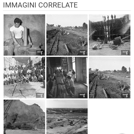
IMMAGINI CORRELATE