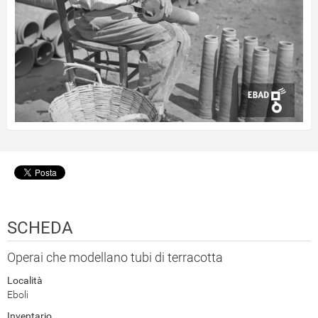
SCHEDA
Operai che modellano tubi di terracotta
Località
Eboli
Inventario