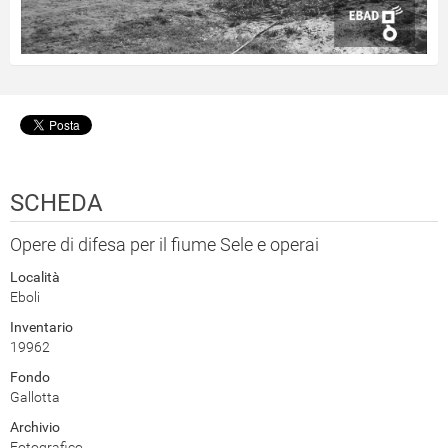
SCHEDA
Opere di difesa per il fiume Sele e operai
Località
Eboli
Inventario
19962
Fondo
Gallotta
Archivio
Fotografico