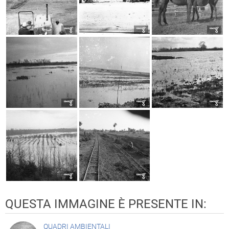
QUESTA IMMAGINE È PRESENTE IN:
QUADRI AMBIENTALI