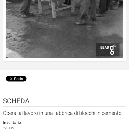
SCHEDA
Operai al lavoro in una fabbrica di blocchi in cemento
Inventario
24832