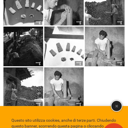
Questo sito utilizza cookies, anche di terze parti. Chiudendo
Comune di Eboli
Servizio Bibliotecario Nazionale
Privacy policy
questo banner, scorrendo questa pagina o cliccando