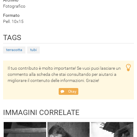
Fotografico
Formato
Pell. 10x15
TAGS
terracotta
tubi
Il tuo contributo è molto importante! Se vuoi puoi lasciare un
commento alla scheda che stai consultando per aiutarci a
migliorare il contenuto delle informazioni. Grazie!
Okay
IMMAGINI CORRELATE